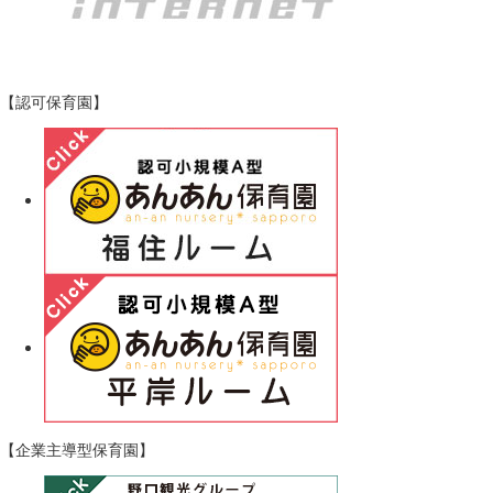
【認可保育園】
【企業主導型保育園】