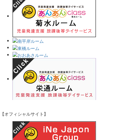
【オフィシャルサイト】