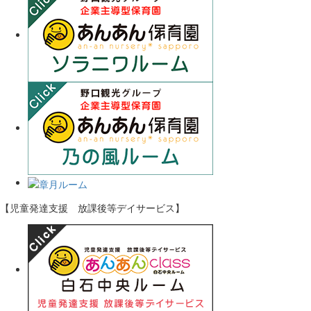
【児童発達支援 放課後等デイサービス】