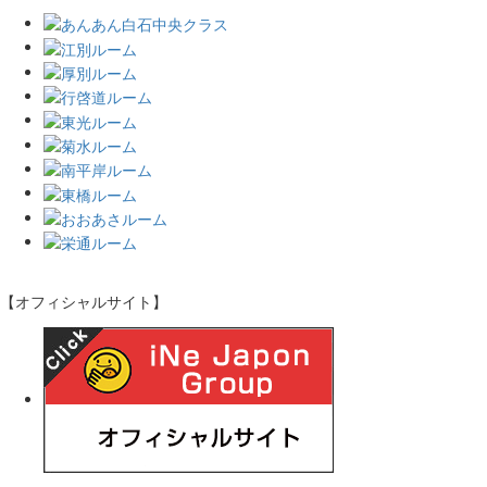
【オフィシャルサイト】