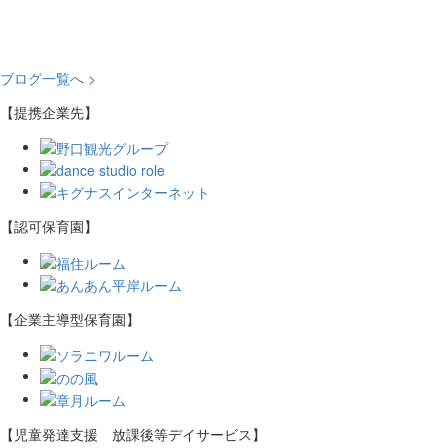
ブログ一覧へ >
【提携企業先】
【認可保育園】
【企業主導型保育園】
【児童発達支援 放課後等デイサービス】