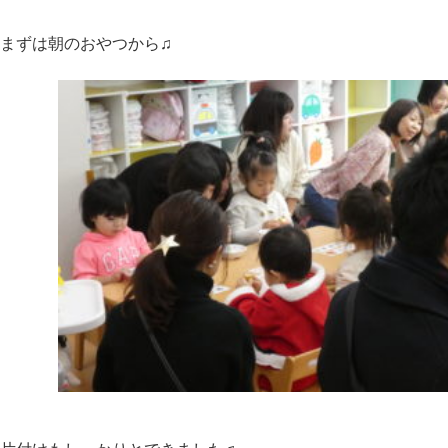
まずは朝のおやつから♫