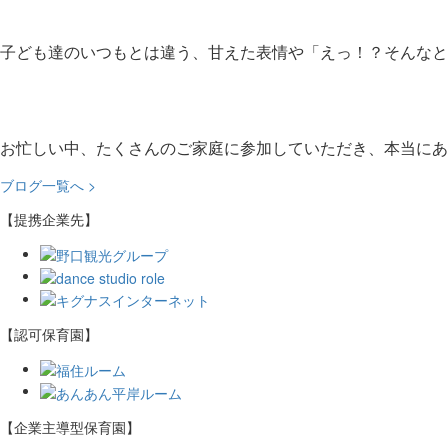
子ども達のいつもとは違う、甘えた表情や「えっ！？そんなと
お忙しい中、たくさんのご家庭に参加していただき、本当にあ
ブログ一覧へ >
【提携企業先】
【認可保育園】
【企業主導型保育園】