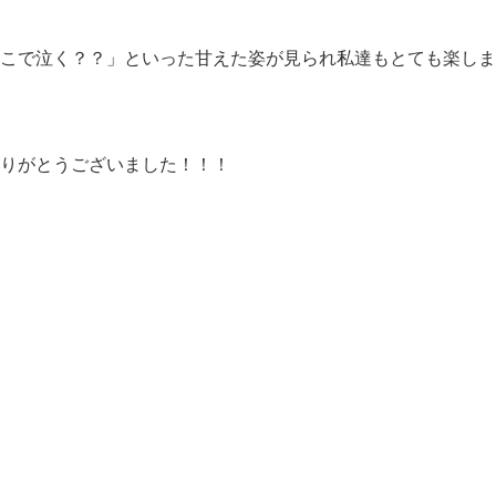
こで泣く？？」といった甘えた姿が見られ私達もとても楽しま
りがとうございました！！！