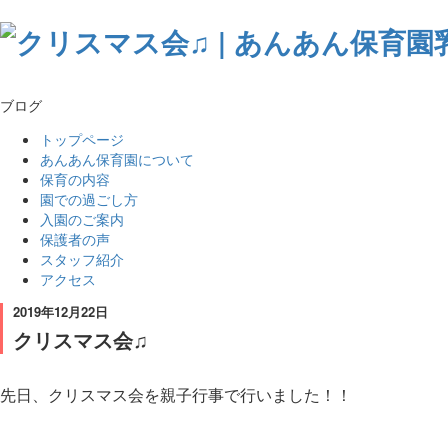
ブログ
トップページ
あんあん保育園について
保育の内容
園での過ごし方
入園のご案内
保護者の声
スタッフ紹介
アクセス
2019年12月22日
クリスマス会♫
先日、クリスマス会を親子行事で行いました！！