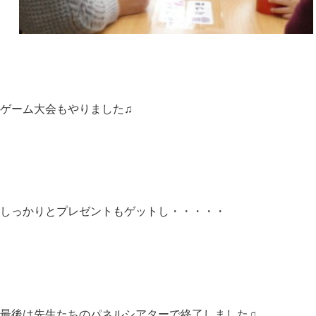
ゲーム大会もやりました♫
しっかりとプレゼントもゲットし・・・・・
最後は先生たちのパネルシアターで終了しました♫