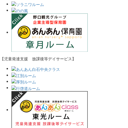
【児童発達支援 放課後等デイサービス】