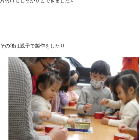
片付けもしっかりとできました♫
その後は親子で製作をしたり