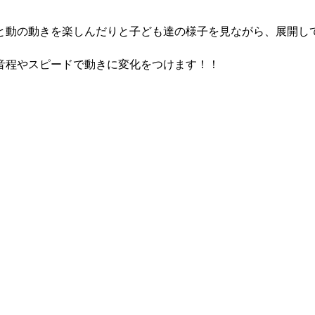
と動の動きを楽しんだりと子ども達の様子を見ながら、展開し
音程やスピードで動きに変化をつけます！！