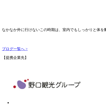
なかなか外に行けないこの時期は、室内でもしっかりと体を
ブログ一覧へ >
【提携企業先】