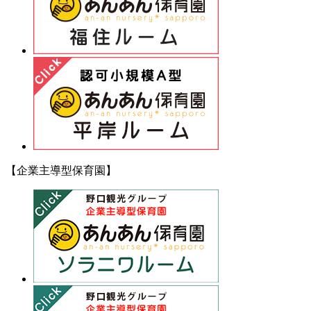
【企業主導型保育園】