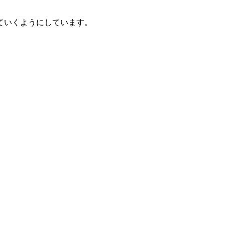
ていくようにしています。