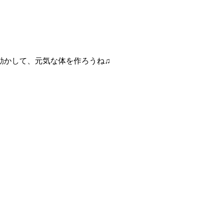
動かして、元気な体を作ろうね♫