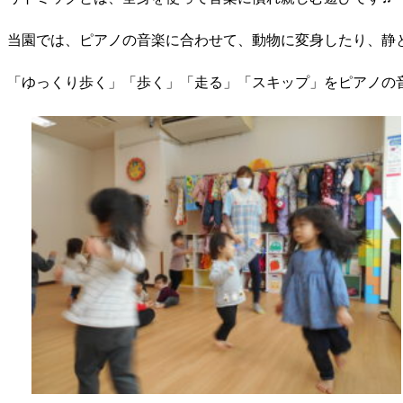
当園では、ピアノの音楽に合わせて、動物に変身したり、静
「ゆっくり歩く」「歩く」「走る」「スキップ」をピアノの