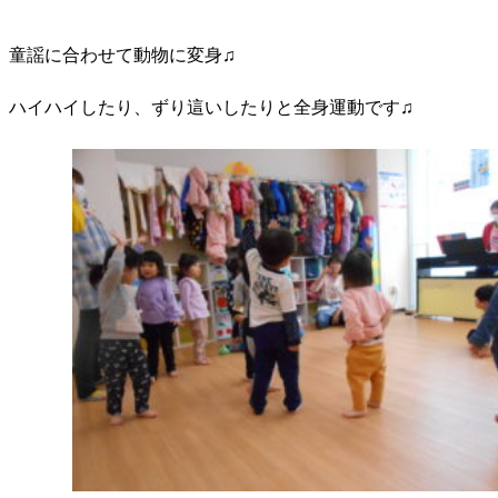
童謡に合わせて動物に変身♫
ハイハイしたり、ずり這いしたりと全身運動です♫