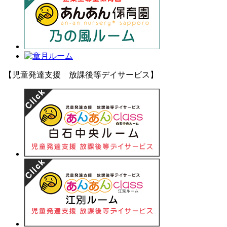
【児童発達支援 放課後等デイサービス】