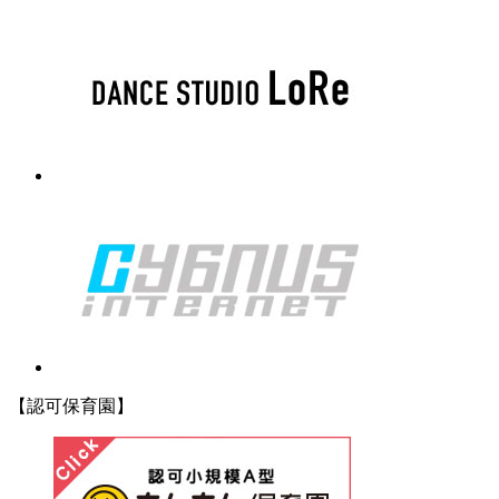
【認可保育園】