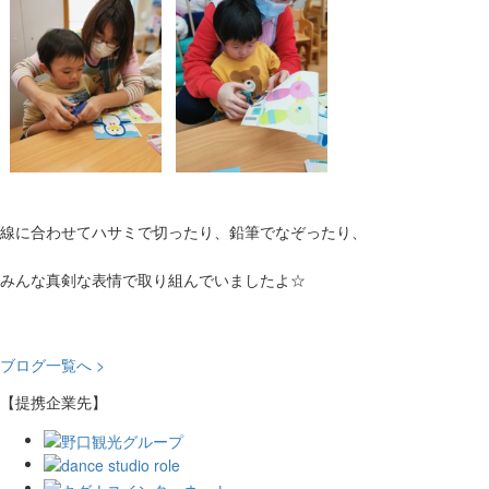
線に合わせてハサミで切ったり、鉛筆でなぞったり、
みんな真剣な表情で取り組んでいましたよ☆
ブログ一覧へ >
【提携企業先】