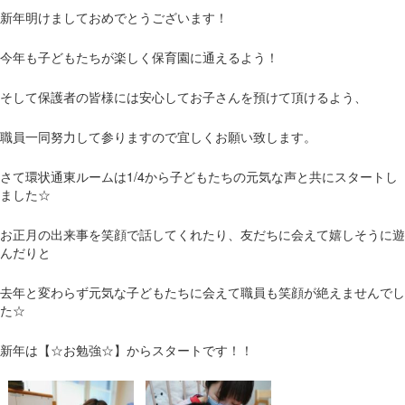
新年明けましておめでとうございます！
今年も子どもたちが楽しく保育園に通えるよう！
そして保護者の皆様には安心してお子さんを預けて頂けるよう、
職員一同努力して参りますので宜しくお願い致します。
さて環状通東ルームは1/4から子どもたちの元気な声と共にスタートし
ました☆
お正月の出来事を笑顔で話してくれたり、友だちに会えて嬉しそうに遊
んだりと
去年と変わらず元気な子どもたちに会えて職員も笑顔が絶えませんでし
た☆
新年は【☆お勉強☆】からスタートです！！