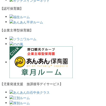
【認可保育園】
【企業主導型保育園】
【児童発達支援 放課後等デイサービス】